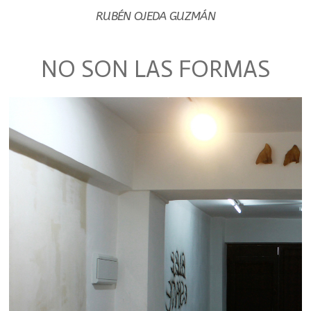
RUBÉN OJEDA GUZMÁN
NO SON LAS FORMAS
EXH